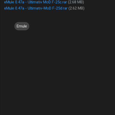
eMule 0.47a - Ultimativ MoD F-25c.rar
(2.68 MB)
eMule 0.47a - Ultimativ-MoD F-25d.rar
(2.62 MB)
Emule