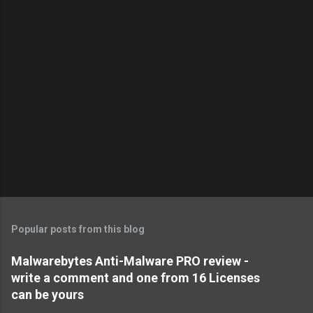
Popular posts from this blog
Malwarebytes Anti-Malware PRO review -
write a comment and one from 16 Licenses
can be yours