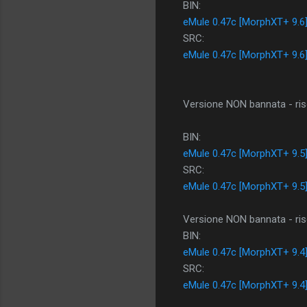
BIN:
eMule 0.47c [MorphXT+ 9.6
SRC:
eMule 0.47c [MorphXT+ 9.6
Versione NON bannata - riso
BIN:
eMule 0.47c [MorphXT+ 9.5
SRC:
eMule 0.47c [MorphXT+ 9.5
Versione NON bannata - riso
BIN:
eMule 0.47c [MorphXT+ 9.4
SRC:
eMule 0.47c [MorphXT+ 9.4