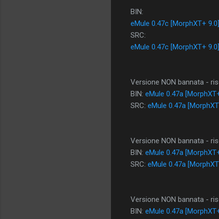
BIN:
eMule 0.47c [MorphXT+ 9.0
SRC:
eMule 0.47c [MorphXT+ 9.0
Versione NON bannata - riso
BIN:
eMule 0.47a [MorphXT+
SRC:
eMule 0.47a [MorphXT
Versione NON bannata - riso
BIN:
eMule 0.47a [MorphXT+
SRC:
eMule 0.47a [MorphXT
Versione NON bannata - riso
BIN:
eMule 0.47a [MorphXT+