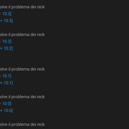
lve il problema dei nick
 10.3]
+ 10.3]
lve il problema dei nick
 10.2]
+ 10.2]
lve il problema dei nick
 10.1]
+ 10.1]
lve il problema dei nick
 10.0]
+ 10.0]
lve il problema dei nick