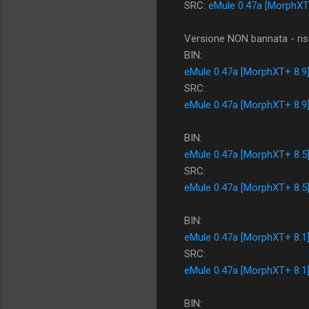
SRC:
eMule 0.47a [MorphXT
Versione NON bannata - riso
BIN:
eMule 0.47a [MorphXT+ 8.9
SRC:
eMule 0.47a [MorphXT+ 8.9
BIN:
eMule 0.47a [MorphXT+ 8.5
SRC:
eMule 0.47a [MorphXT+ 8.5
BIN:
eMule 0.47a [MorphXT+ 8.1
SRC:
eMule 0.47a [MorphXT+ 8.1
BIN: